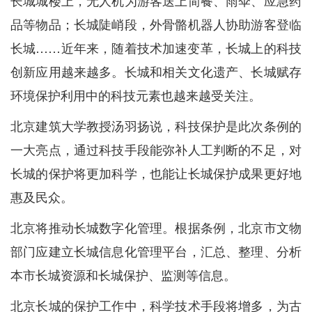
长城城楼上，无人机为游客送上简餐、雨伞、应急药
品等物品；长城陡峭段，外骨骼机器人协助游客登临
长城……近年来，随着技术加速变革，长城上的科技
创新应用越来越多。长城和相关文化遗产、长城赋存
环境保护利用中的科技元素也越来越受关注。
北京建筑大学教授汤羽扬说，科技保护是此次条例的
一大亮点，通过科技手段能弥补人工判断的不足，对
长城的保护将更加科学，也能让长城保护成果更好地
惠及民众。
北京将推动长城数字化管理。根据条例，北京市文物
部门应建立长城信息化管理平台，汇总、整理、分析
本市长城资源和长城保护、监测等信息。
北京长城的保护工作中，科学技术手段将增多，为古