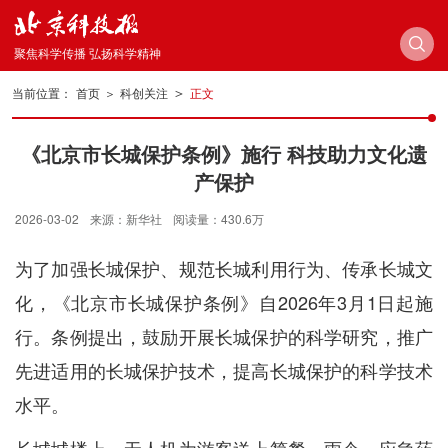
聚焦科学传播 弘扬科学精神
＞
当前位置：
首页
＞
科创关注
正文
《北京市长城保护条例》施行 科技助力文化遗
产保护
2026-03-02
来源：新华社
阅读量：430.6万
为了加强长城保护、规范长城利用行为、传承长城文
化，《北京市长城保护条例》自2026年3月1日起施
行。条例提出，鼓励开展长城保护的科学研究，推广
先进适用的长城保护技术，提高长城保护的科学技术
水平。