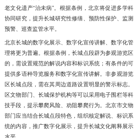
老文化遗产“治未病”。根据条例，北京将促进多学科
协同研究，提升长城研究性修缮、预防性保护、监测
预警、巡查监管水平。
北京长城的数字化展示、数字化宣传讲解、数字化管
理将更为普遍。根据条例，长城点段辟为参观游览区
的，需设置规范的解说内容和标识系统；有条件的可
提供多语种导览服务和数字化宣传讲解。非参观游览
区长城点段，需在其周边道路设置明显的警示标志。
区文物部门、长城保护机构等可以采用电子围栏等科
技手段，提示攀爬风险、劝阻攀爬行为。北京市文物
部门应当结合长城点段特色，组织核定解说、标识系
统的内容，推广数字化展示，提升长城文化阐释展示
水平。